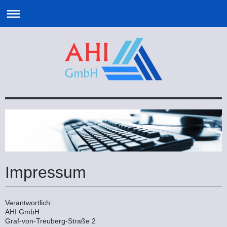
Impressum
Verantwortlich:
AHI GmbH
Graf-von-Treuberg-Straße 2