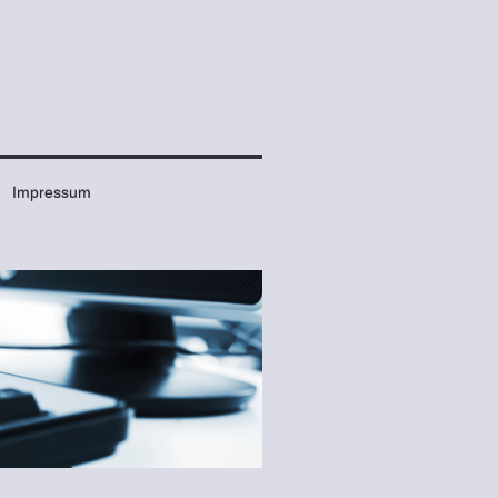
Impressum