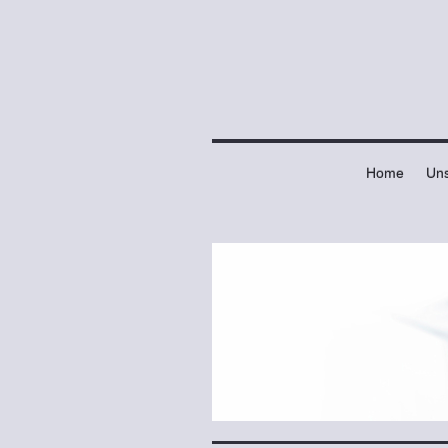
Home
Uns